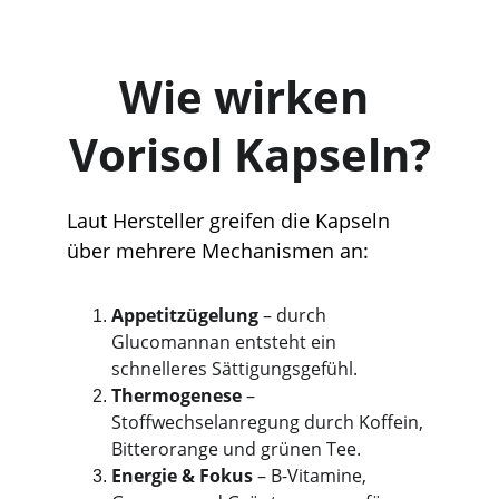
Wie wirken 
Vorisol Kapseln?
Laut Hersteller greifen die Kapseln 
über mehrere Mechanismen an:
Appetitzügelung
 – durch 
Glucomannan entsteht ein 
schnelleres Sättigungsgefühl.
Thermogenese
 – 
Stoffwechselanregung durch Koffein, 
Bitterorange und grünen Tee.
Energie & Fokus
 – B-Vitamine, 