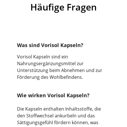
Häufige Fragen
Was sind Vorisol Kapseln?
Vorisol Kapseln sind ein 
Nahrungsergänzungsmittel zur 
Unterstützung beim Abnehmen und zur 
Förderung des Wohlbefindens.
Wie wirken Vorisol Kapseln?
Die Kapseln enthalten Inhaltsstoffe, die 
den Stoffwechsel ankurbeln und das 
Sättigungsgefühl fördern können, was 