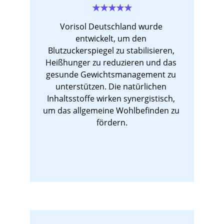
★★★★★
Vorisol Deutschland wurde 
entwickelt, um den 
Blutzuckerspiegel zu stabilisieren, 
Heißhunger zu reduzieren und das 
gesunde Gewichtsmanagement zu 
unterstützen. Die natürlichen 
Inhaltsstoffe wirken synergistisch, 
um das allgemeine Wohlbefinden zu 
fördern.