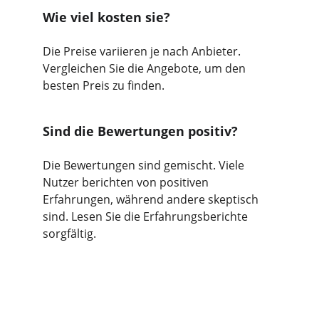
Wie viel kosten sie?
Die Preise variieren je nach Anbieter. 
Vergleichen Sie die Angebote, um den 
besten Preis zu finden.
Sind die Bewertungen positiv?
Die Bewertungen sind gemischt. Viele 
Nutzer berichten von positiven 
Erfahrungen, während andere skeptisch 
sind. Lesen Sie die Erfahrungsberichte 
sorgfältig.
Erfahrungen