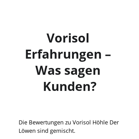
Vorisol 
Erfahrungen – 
Was sagen 
Kunden?
Die Bewertungen zu Vorisol Höhle Der 
Löwen sind gemischt.