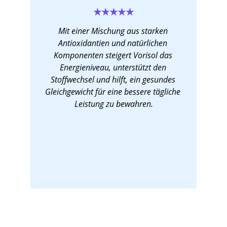
★★★★★
Mit einer Mischung aus starken 
Antioxidantien und natürlichen 
Komponenten steigert 
Vorisol
 das 
Energieniveau, unterstützt den 
Stoffwechsel und hilft, ein gesundes 
Gleichgewicht für eine bessere tägliche 
Leistung zu bewahren.