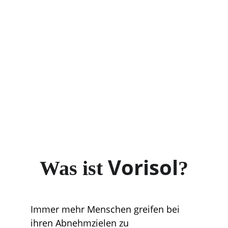
Vorisol
Was ist 
?
Immer mehr Menschen greifen bei 
ihren Abnehmzielen zu 