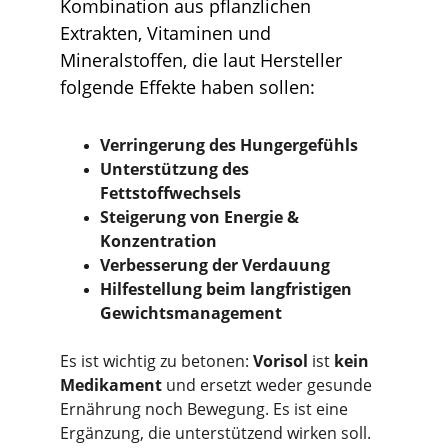
Kombination aus pflanzlichen 
Extrakten, Vitaminen und 
Mineralstoffen, die laut Hersteller 
folgende Effekte haben sollen:
Verringerung des Hungergefühls
Unterstützung des 
Fettstoffwechsels
Steigerung von Energie & 
Konzentration
Verbesserung der Verdauung
Hilfestellung beim langfristigen 
Gewichtsmanagement
Es ist wichtig zu betonen: 
Vorisol
 ist 
kein 
Medikament
 und ersetzt weder gesunde 
Ernährung noch Bewegung. Es ist eine 
Ergänzung, die unterstützend wirken soll.