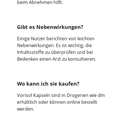
beim Abnehmen hilft.
Gibt es Nebenwirkungen?
Einige Nutzer berichten von leichten 
Nebenwirkungen. Es ist wichtig, die 
Inhaltsstoffe zu überprüfen und bei 
Bedenken einen Arzt zu konsultieren.
Wo kann ich sie kaufen?
Vorisol Kapseln sind in Drogerien wie dm 
erhältlich oder können online bestellt 
werden.