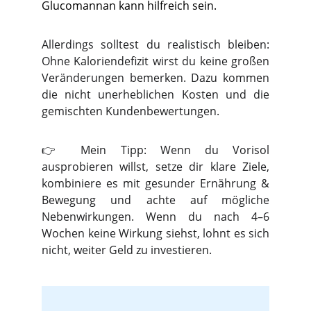
Glucomannan kann hilfreich sein.
Allerdings solltest du realistisch bleiben:
Ohne Kaloriendefizit wirst du keine großen
Veränderungen bemerken. Dazu kommen
die nicht unerheblichen Kosten und die
gemischten Kundenbewertungen.
👉 Mein Tipp: Wenn du Vorisol
ausprobieren willst, setze dir klare Ziele,
kombiniere es mit gesunder Ernährung &
Bewegung und achte auf mögliche
Nebenwirkungen. Wenn du nach 4–6
Wochen keine Wirkung siehst, lohnt es sich
nicht, weiter Geld zu investieren.